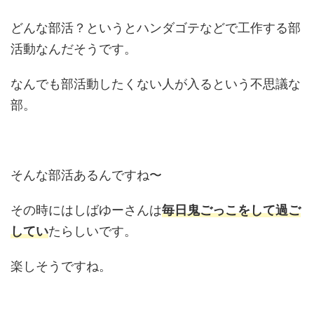
どんな部活？というとハンダゴテなどで工作する部
活動なんだそうです。
なんでも部活動したくない人が入るという不思議な
部。
そんな部活あるんですね〜
その時にはしばゆーさんは
毎日鬼ごっこをして過ご
してい
たらしいです。
楽しそうですね。