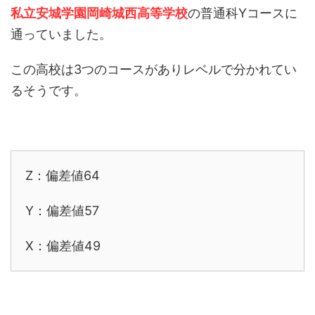
私立安城学園岡崎城西高等学校
の普通科Yコースに
通っていました。
この高校は3つのコースがありレベルで分かれてい
るそうです。
Z：偏差値64
Y：偏差値57
X：偏差値49