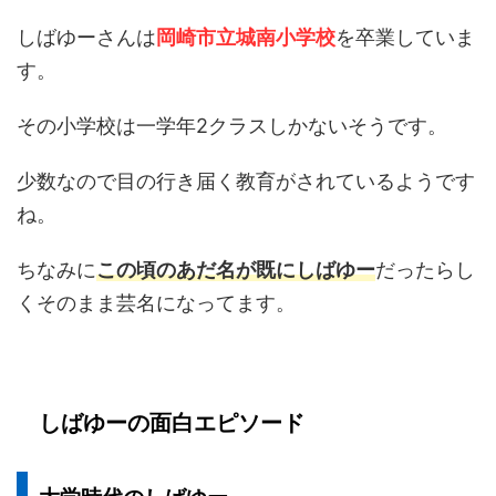
しばゆーさんは
岡崎市立城南小学校
を卒業していま
す。
その小学校は一学年2クラスしかないそうです。
少数なので目の行き届く教育がされているようです
ね。
ちなみに
この頃のあだ名が既にしばゆー
だったらし
くそのまま芸名になってます。
しばゆーの面白エピソード