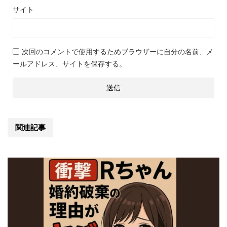
サイト
次回のコメントで使用するためブラウザーに自分の名前、メ
ールアドレス、サイトを保存する。
関連記事