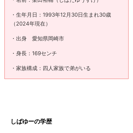
・生年月日：1993年12月30日生まれ30歳
（2024年現在）
・出身 愛知県岡崎市
・身長：169センチ
・家族構成：四人家族で弟がいる
しばゆーの学歴