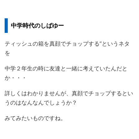
中学時代のしばゆー
ティッシュの箱を真顔でチョップする”というネタ
を
中学２年生の時に友達と一緒に考えていたんだと
か・・・
詳しくはわかりませんが、真顔でチョップするとい
うのはなんなんでしょうか？
みてみたいものですね。