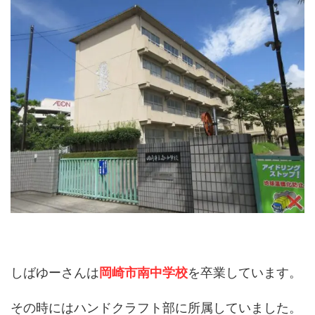
しばゆーさんは
岡崎市南中学校
を卒業しています。
その時にはハンドクラフト部に所属していました。