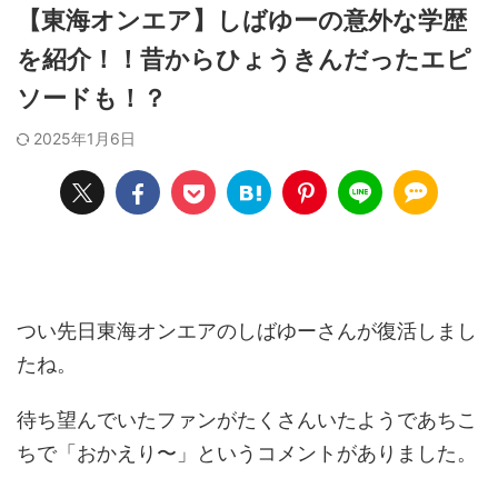
【東海オンエア】しばゆーの意外な学歴
を紹介！！昔からひょうきんだったエピ
ソードも！？
2025年1月6日
つい先日東海オンエアのしばゆーさんが復活しまし
たね。
待ち望んでいたファンがたくさんいたようであちこ
ちで「おかえり〜」というコメントがありました。