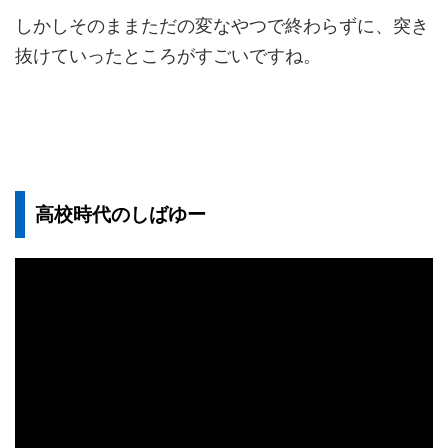
しかしそのままただの変なやつで終わらずに、突き
抜けていったところがすごいですね。
高校時代のしばゆー