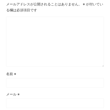
メールアドレスが公開されることはありません。
※
が付いてい
る欄は必須項目です
名前
※
メール
※