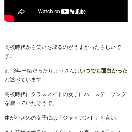
高校時代から笑いを取るのがうまかったらしいで
す。
2、3年一緒だったりょうさんは
いつでも面白かった
と述べています。
高校時代にクラスメイトの女子にバースデーソング
を贈っていたそうで、
体が小さめの女子には「ジャイアント」と言い、