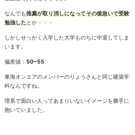
なんでも
推薦が取り消しになってその後急いで受験
勉強した
とか・・・
しかしせっかく入学した大学ものちに中退してしま
います。
偏差値：
50~55
東海オンエアのメンバーのりょうさんと同じ建築学
科なんですね。
理系で面白い人ってあまりいないイメージを勝手に
抱いていました。