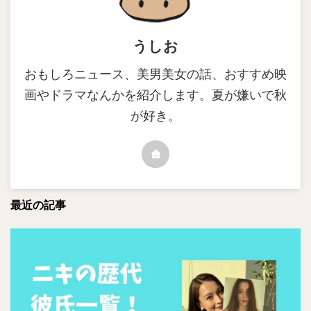
うしお
おもしろニュース、美男美女の話、おすすめ映
画やドラマなんかを紹介します。夏が嫌いで秋
が好き。
最近の記事