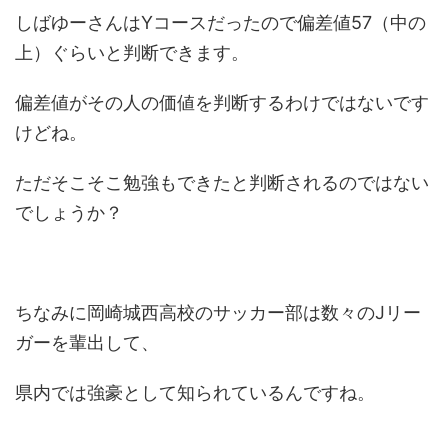
しばゆーさんはYコースだったので偏差値57（中の
上）ぐらいと判断できます。
偏差値がその人の価値を判断するわけではないです
けどね。
ただそこそこ勉強もできたと判断されるのではない
でしょうか？
ちなみに岡崎城西高校のサッカー部は数々のJリー
ガーを輩出して、
県内では強豪として知られているんですね。