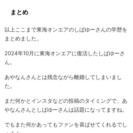
まとめ
以上ここまで東海オンエアのしばゆーさんの学歴を
まとめました。
2024年10月に東海オンエアに復活したしばゆーさ
ん。
あやなんさんとは残念ながら離婚してしまいまし
た。
まだ何かとインスタなどの投稿のタイミングで、あ
やなんさんとしばゆーさんは話題になってますね。
でもまた何かあってもファンを喜ばせてくれるでし