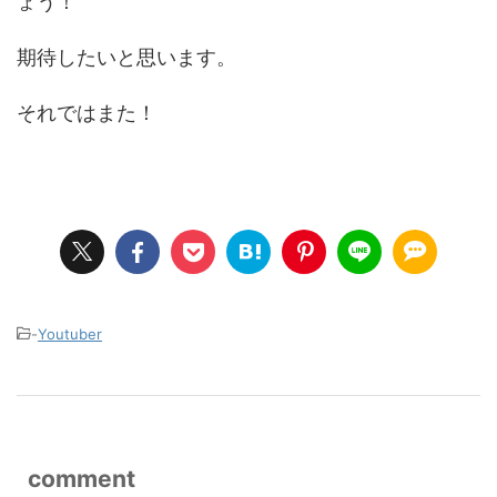
ょう！
期待したいと思います。
それではまた！
-
Youtuber
comment