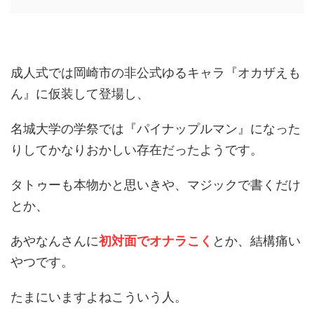
成人式では岡崎市の非公式ゆるキャラ『オカザえも
ん』に仮装して登場し、
名城大学の学祭では『パイナップルマン』になった
りしてかなりおかしい存在だったようです。
タトゥーも本物かと思いきや、マジックで書くだけ
とか、
あやなんさんに
初対面でオナラこく
とか、結構痛い
やつです。
たまにいますよねこういう人。