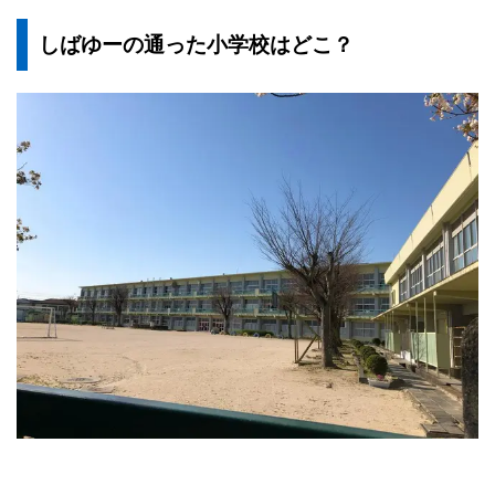
しばゆーの通った小学校はどこ？