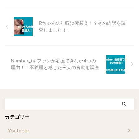
Rちゃんの年収は億超え！？その内訳を調
査しました！！
Number_iをファンが応援できない4つの
理由！！不義理と感じた三人の言動を調査
カテゴリー
Youtuber