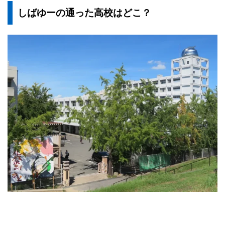
しばゆーの通った高校はどこ？