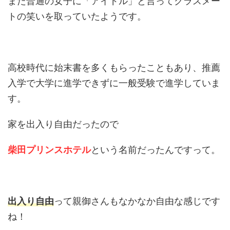
また普通の女子に「アイドル」と言ってクラスメー
トの笑いを取っていたようです。
高校時代に始末書を多くもらったこともあり、推薦
入学で大学に進学できずに一般受験で進学していま
す。
家を出入り自由だったので
柴田プリンスホテル
という名前だったんですって。
出入り自由
って親御さんもなかなか自由な感じです
ね！