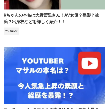
Rちゃんの本名は大野茜里さん！AV女優？整形？彼
氏？出身校などを詳しく紹介！！
Youtuber