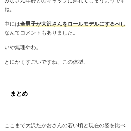
みなさん年齢とのギャップに痺れてしまうようです
ね。
中には
全男子が大沢さんをロールモデルにするべし
なんてコメントもありました。
いや無理やわ。
とにかくすごいですね、この体型.
まとめ
ここまで大沢たかおさんの若い頃と現在の姿を比べ