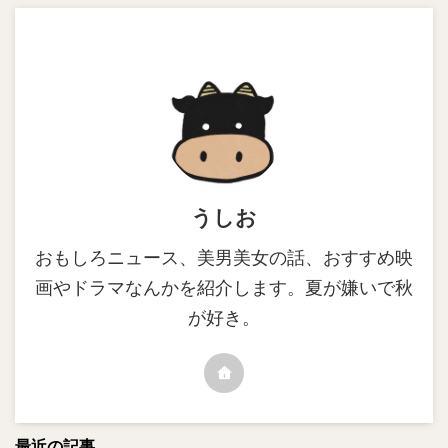
うしお
おもしろニュース、美男美女の話、おすすめ映
画やドラマなんかを紹介します。夏が嫌いで秋
が好き。
最近の記事