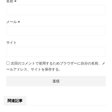
名前
※
メール
※
サイト
次回のコメントで使用するためブラウザーに自分の名前、メ
ールアドレス、サイトを保存する。
関連記事