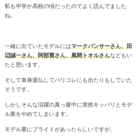
私も中学か高校の頃だったのでよく読んでました
ね。
一緒に出ていたモデルには
マークパンサーさん、田
辺誠一さん、阿部寛さん、風間トオルさん
などもい
たと思います。
そして単身渡仏してパリコレにも出たりもしていた
そうです。
しかしそんな活躍の真っ最中に突然キッパリとモデ
ル業をやめてしまいます。
モデル業にプライドがあったらしいですが、