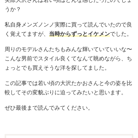
うか？
私自身メンズノンノ実際に買って読んでいたので良
く覚えてますが、
当時からずっとイケメン
でした。
周りのモデルさんたちもみんな輝いていていいな〜
こんな男前でスタイル良くてなんて眺めながら、ち
ょっとでも買えそうな洋を探してました。
この記事では若い頃の大沢たかおさんと今の姿を比
較してその変貌ぶりに迫ってみたいと思います。
ぜひ最後まで読んでみてください。