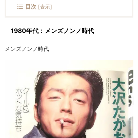
目次
[
表示
]
1980年代：メンズノンノ時代
メンズノンノ時代