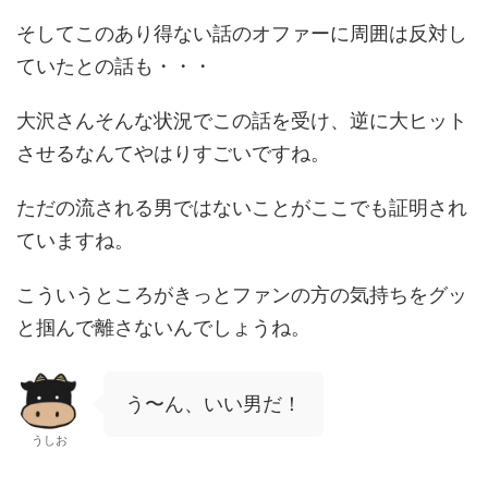
そしてこのあり得ない話のオファーに周囲は反対し
ていたとの話も・・・
大沢さんそんな状況でこの話を受け、逆に大ヒット
させるなんてやはりすごいですね。
ただの流される男ではないことがここでも証明され
ていますね。
こういうところがきっとファンの方の気持ちをグッ
と掴んで離さないんでしょうね。
う〜ん、いい男だ！
うしお