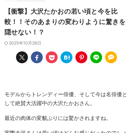
【衝撃】大沢たかおの若い頃と今を比
較！！そのあまりの変わりように驚きを
隠せない！？
2025年10月28日
モデルからトレンディー俳優、そして今は名俳優と
して絶賛大活躍中の大沢たかおさん。
最近の肉体の変貌ぶりには驚かされますね。
実際大沢さんは若い頃はどんな感じだったのでしょ