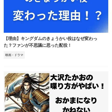
【理由】キングダムのきょうかい役はなぜ変わっ
た？ファンが不思議に思った配役！
映画・ドラマ