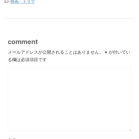
-
映画・ドラマ
comment
メールアドレスが公開されることはありません。
※
が付いてい
る欄は必須項目です