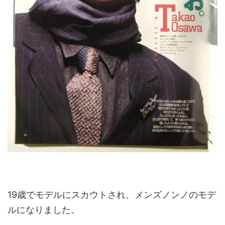
19歳でモデルにスカウトされ、メンズノンノのモデ
ルになりました。