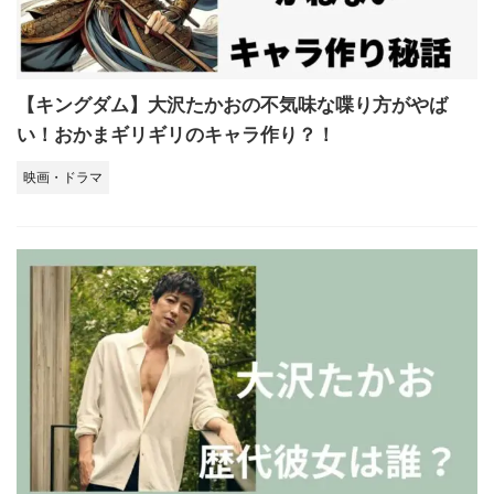
【キングダム】大沢たかおの不気味な喋り方がやば
い！おかまギリギリのキャラ作り？！
映画・ドラマ