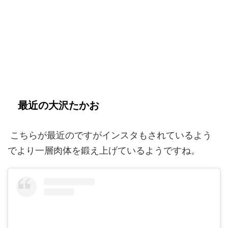
最近の大沢たかお
こちらが最近のですがインスタもされているよう
でより一層肉体を鍛え上げているようですね。