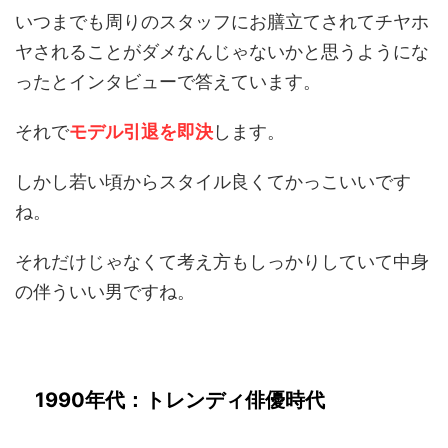
いつまでも周りのスタッフにお膳立てされてチヤホ
ヤされることがダメなんじゃないかと思うようにな
ったとインタビューで答えています。
それで
モデル引退を即決
します。
しかし若い頃からスタイル良くてかっこいいです
ね。
それだけじゃなくて考え方もしっかりしていて中身
の伴ういい男ですね。
1990年代：トレンディ俳優時代