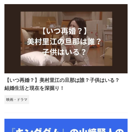
【いつ再婚？】美村里江の旦那は誰？子供はいる？
結婚生活と現在を深掘り！
映画・ドラマ