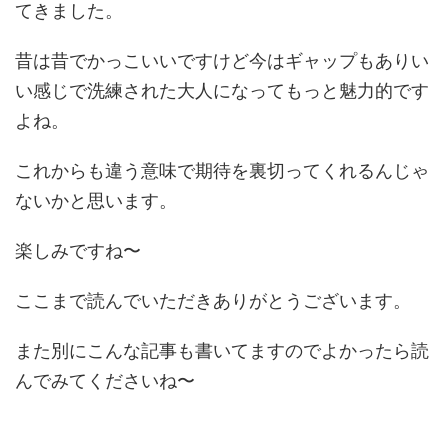
てきました。
昔は昔でかっこいいですけど今はギャップもありい
い感じで洗練された大人になってもっと魅力的です
よね。
これからも違う意味で期待を裏切ってくれるんじゃ
ないかと思います。
楽しみですね〜
ここまで読んでいただきありがとうございます。
また別にこんな記事も書いてますのでよかったら読
んでみてくださいね〜