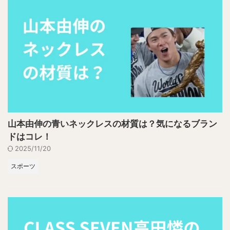
山本由伸の青いネックレスの材質は？気になるブラン
ドはコレ！
2025/11/20
スポーツ