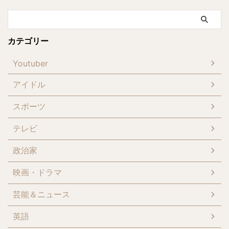
カテゴリー
Youtuber
アイドル
スポーツ
テレビ
政治家
映画・ドラマ
芸能＆ニュース
英語