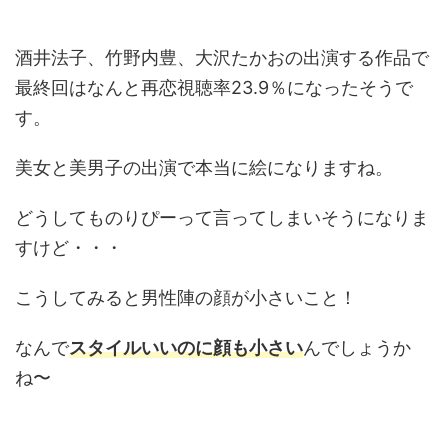
酒井法子、竹野内豊、大沢たかおの出演する作品で
最終回はなんと再恋視聴率23.9％になったそうで
す。
美女と美男子の出演で本当に絵になりますね。
どうしてものりぴーって言ってしまいそうになりま
すけど・・・
こうしてみると男性陣の顔が小さいこと！
なんで
スタイルいいのに顔も小さい
んでしょうか
ね〜