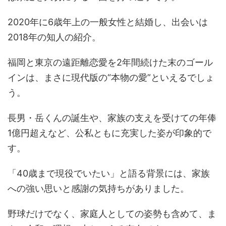
2020年に6歳年上の一般女性と結婚し、出会いは
2018年の知人の紹介。
福岡と東京の遠距離恋愛を2年間続けた末のゴール
インは、まさに現代版の“本物の愛”といえるでしょ
う。
長男・岳くんの誕生や、家族の支えを受けての年俸
1億円超えなど、公私ともに充実した姿が印象的で
す。
「40歳まで現役でいたい」と語る背景には、家族
への強い思いと感謝の気持ちがありました。
野球だけでなく、家庭人としての姿勢も含めて、ま