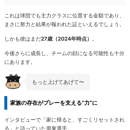
これは球団でも主力クラスに位置する金額であり、
まさに努力と結果が報われた証といえるでしょう。
しかも彼はまだ
27歳（2024年時点）
。
今後さらに成長し、チームの顔になる可能性も十分
にあります。
もっと上げてあげて〜
家族の存在がプレーを支える“力”に
インタビューで「家に帰ると、すごくリセットされ
る」と語っていた周東選手。