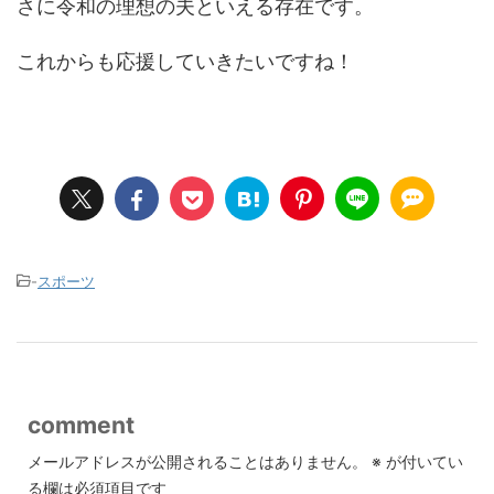
さに令和の理想の夫といえる存在です。
これからも応援していきたいですね！
-
スポーツ
comment
メールアドレスが公開されることはありません。
※
が付いてい
る欄は必須項目です