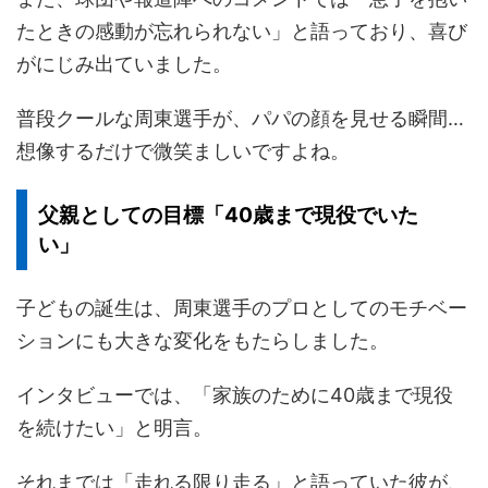
たときの感動が忘れられない」と語っており、喜び
がにじみ出ていました。
普段クールな周東選手が、パパの顔を見せる瞬間…
想像するだけで微笑ましいですよね。
父親としての目標「40歳まで現役でいた
い」
子どもの誕生は、周東選手のプロとしてのモチベー
ションにも大きな変化をもたらしました。
インタビューでは、「家族のために40歳まで現役
を続けたい」と明言。
それまでは「走れる限り走る」と語っていた彼が、