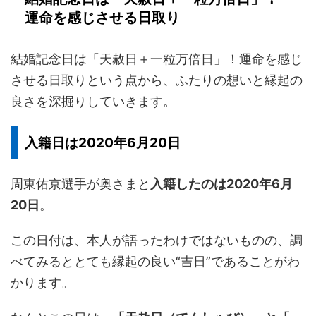
運命を感じさせる日取り
結婚記念日は「天赦日＋一粒万倍日」！運命を感じ
させる日取りという点から、ふたりの想いと縁起の
良さを深掘りしていきます。
入籍日は2020年6月20日
周東佑京選手が奥さまと
入籍したのは2020年6月
20日
。
この日付は、本人が語ったわけではないものの、調
べてみるととても縁起の良い“吉日”であることがわ
かります。