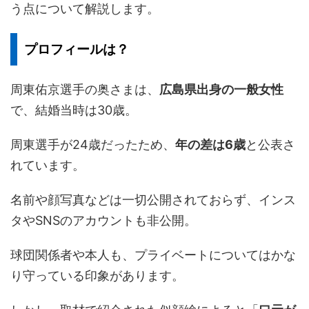
う点について解説します。
プロフィールは？
周東佑京選手の奥さまは、
広島県出身の一般女性
で、結婚当時は30歳。
周東選手が24歳だったため、
年の差は6歳
と公表さ
れています。
名前や顔写真などは一切公開されておらず、インス
タやSNSのアカウントも非公開。
球団関係者や本人も、プライベートについてはかな
り守っている印象があります。