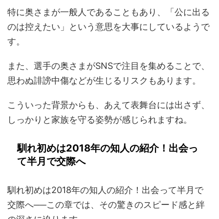
特に奥さまが一般人であることもあり、「公に出る
のは控えたい」という意思を大事にしているようで
す。
また、選手の奥さまがSNSで注目を集めることで、
思わぬ誹謗中傷などが生じるリスクもあります。
こういった背景からも、あえて表舞台には出さず、
しっかりと家族を守る姿勢が感じられますね。
馴れ初めは2018年の知人の紹介！出会っ
て半月で交際へ
馴れ初めは2018年の知人の紹介！出会って半月で
交際へ──この章では、その驚きのスピード感と絆