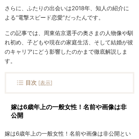
さらに、ふたりの出会いは2018年、知人の紹介に
よる“電撃スピード恋愛”だったんです。
この記事では、周東佑京選手の奥さまの人物像や馴
れ初め、子どもや現在の家庭生活、そして結婚が彼
のキャリアにどう影響したのかまで徹底解説しま
す。
目次
[
表示
]
嫁は6歳年上の一般女性！名前や画像は非
公開
嫁は6歳年上の一般女性！名前や画像は非公開とい