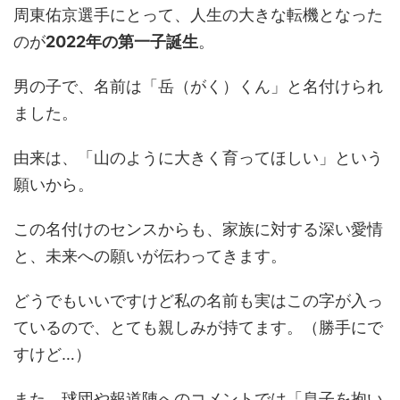
周東佑京選手にとって、人生の大きな転機となった
のが
2022年の第一子誕生
。
男の子で、名前は「岳（がく）くん」と名付けられ
ました。
由来は、「山のように大きく育ってほしい」という
願いから。
この名付けのセンスからも、家族に対する深い愛情
と、未来への願いが伝わってきます。
どうでもいいですけど私の名前も実はこの字が入っ
ているので、とても親しみが持てます。（勝手にで
すけど…）
また、球団や報道陣へのコメントでは「息子を抱い