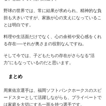
野球の世界では、常に結果が求められ、精神的な負
担も大きいですが、家族が心の支えになっているこ
とは明白です。
料理や生活面だけでなく、心の余裕や安心感をくれ
る存在──それが奥さまの役割なんですね。
そして今では、子どもたちの存在がさらなる“活
力”にもなっているのだと思います。
まとめ
周東佑京選手は、福岡ソフトバンクホークスのスピ
ードスターとして活躍しながらも、プライベートで
は家庭を大切にする一面を持つ選手です。