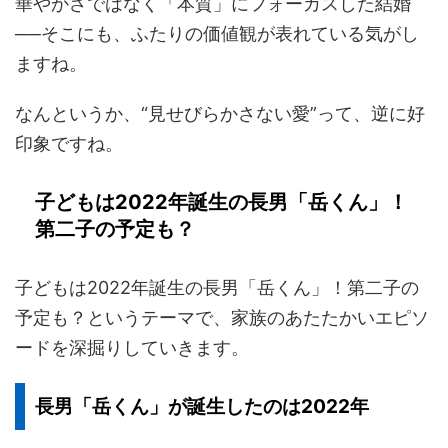
華やかさではなく「本質」にフォーカスした結婚
──そこにも、ふたりの価値観が表れている気がし
ますね。
なんというか、“見せびらかさない愛”って、逆に好
印象ですね。
子どもは2022年誕生の長男「岳くん」！
第二子の予定も？
子どもは2022年誕生の長男「岳くん」！第二子の
予定も？というテーマで、家族のあたたかいエピソ
ードを深掘りしていきます。
長男「岳くん」が誕生したのは2022年