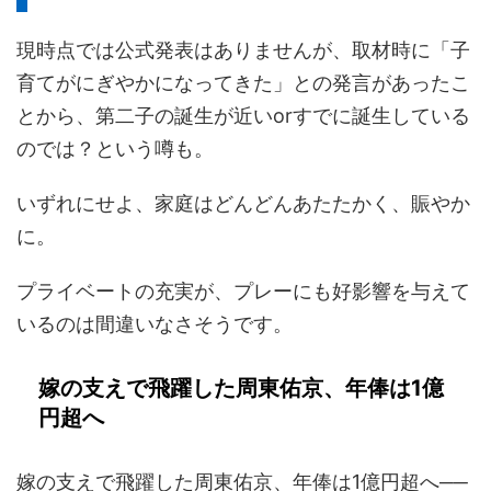
現時点では公式発表はありませんが、取材時に「子
育てがにぎやかになってきた」との発言があったこ
とから、第二子の誕生が近いorすでに誕生している
のでは？という噂も。
いずれにせよ、家庭はどんどんあたたかく、賑やか
に。
プライベートの充実が、プレーにも好影響を与えて
いるのは間違いなさそうです。
嫁の支えで飛躍した周東佑京、年俸は1億
円超へ
嫁の支えで飛躍した周東佑京、年俸は1億円超へ──