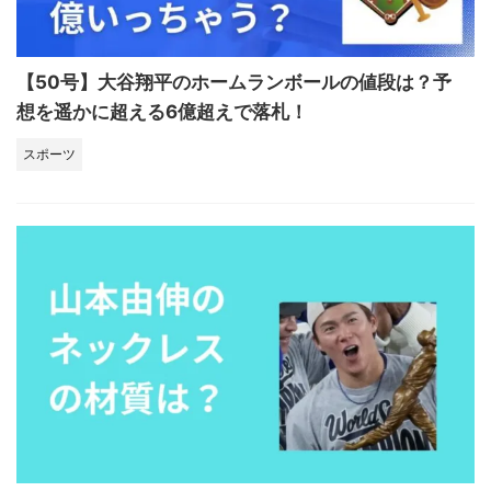
【50号】大谷翔平のホームランボールの値段は？予
想を遥かに超える6億超えで落札！
スポーツ