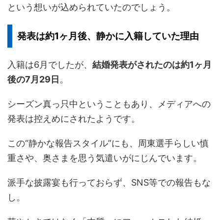
という想いが込められていたのでしょう。
発表は約1ヶ月後、静かに入籍していた理由
入籍は6月でしたが、
結婚発表がされたのは約1ヶ月
後の7月29日
。
シーズン真っ只中ということもあり、メディアへの
発表は控えめにされたようです。
この“静かな報告スタイル”にも、周東選手らしい慎
重さや、奥さまを思う気遣いがにじんでいます。
派手な披露宴も行っておらず、SNS等での報告もな
し。