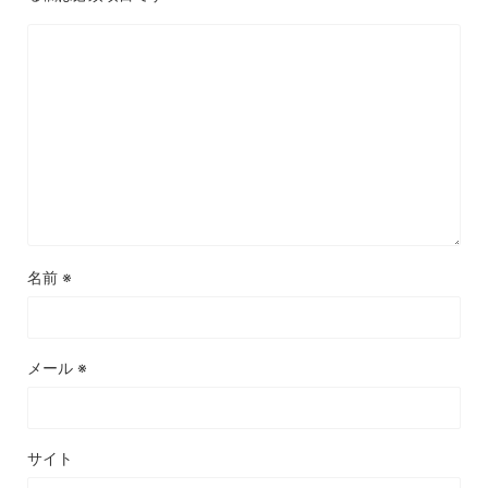
名前
※
メール
※
サイト