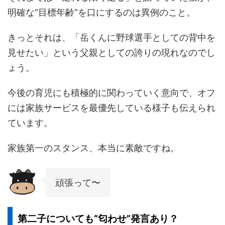
明確な“目標年齢”を口にするのは異例のこと。
きっとそれは、「岳くんに野球選手としての背中を
見せたい」という父親としての誇りの現れなのでし
ょう。
今後の育児にも積極的に関わっていく意向で、オフ
には家族サービスを最優先している様子も伝えられ
ています。
家族第一のスタンス、本当に素敵ですね。
頑張って〜
第二子についても“匂わせ”発言あり？