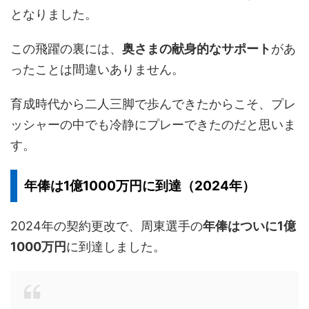
となりました。
この飛躍の裏には、
奥さまの献身的なサポート
があ
ったことは間違いありません。
育成時代から二人三脚で歩んできたからこそ、プレ
ッシャーの中でも冷静にプレーできたのだと思いま
す。
年俸は1億1000万円に到達（2024年）
2024年の契約更改で、周東選手の
年俸はついに1億
1000万円
に到達しました。