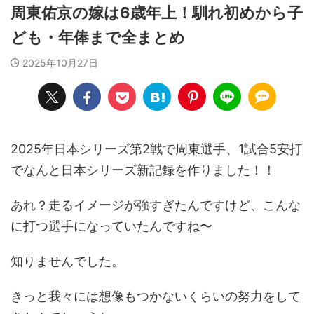
周東佑京の嫁は6歳年上！馴れ初めから子
ども・年俸まで全まとめ
2025年10月27日
2025年日本シリーズ第2戦で周東選手、1試合5安打
でなんと日本シリーズ新記録を作りました！！
あれ？走るイメージが強すぎたんですけど、こんな
に打つ選手になっていたんですね〜
知りませんでした。
きっと我々には想像もつかないくらいの努力をして