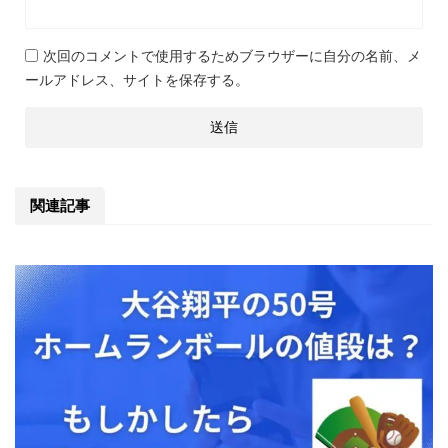
次回のコメントで使用するためブラウザーに自分の名前、メ
ールアドレス、サイトを保存する。
関連記事