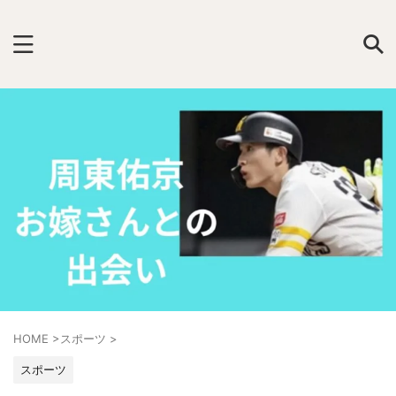
HOME
>
スポーツ
>
スポーツ